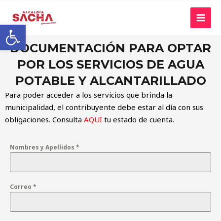
Abrir barra de herramientas
DOCUMENTACIÓN PARA OPTAR
POR LOS SERVICIOS DE AGUA
POTABLE Y ALCANTARILLADO
Para poder acceder a los servicios que brinda la
municipalidad, el contribuyente debe estar al día con sus
obligaciones. Consulta
AQUI
tu estado de cuenta.
Nombres y Apellidos
*
Correo
*