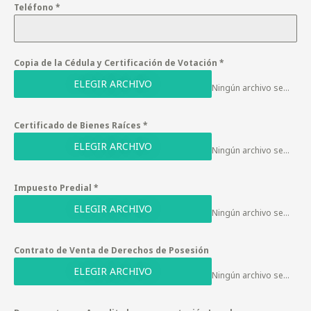
Teléfono
*
Copia de la Cédula y Certificación de Votación
*
ELEGIR ARCHIVO
Ningún archivo seleccionado
Certificado de Bienes Raíces
*
ELEGIR ARCHIVO
Ningún archivo seleccionado
Impuesto Predial
*
ELEGIR ARCHIVO
Ningún archivo seleccionado
Contrato de Venta de Derechos de Posesión
ELEGIR ARCHIVO
Ningún archivo seleccionado