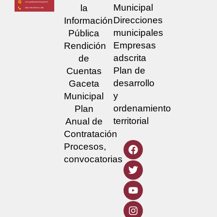
Municipal
la
Direcciones
Información
municipales
Pública
Empresas
Rendición
adscrita
de
Plan de
Cuentas
desarrollo
Gaceta
y
Municipal
ordenamiento
Plan
territorial
Anual de
Contratación
Procesos,
convocatorias