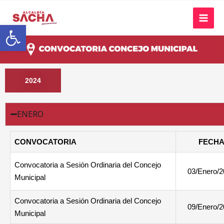
Abrir barra de herramientas
2024
ENERO
CONVOCATORIA
FECH
Convocatoria a Sesión Ordinaria del Concejo
03/Enero/
Municipal
Convocatoria a Sesión Ordinaria del Concejo
09/Enero/
Municipal