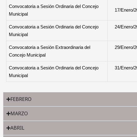
Convocatoria a Sesión Ordinaria del Concejo
17/Enero/
Municipal
Convocatoria a Sesión Ordinaria del Concejo
24/Enero/
Municipal
Convocatoria a Sesión Extraordinaria del
29/Enero/
Concejo Municipal
Convocatoria a Sesión Ordinaria del Concejo
31/Enero/
Municipal
FEBRERO
MARZO
ABRIL