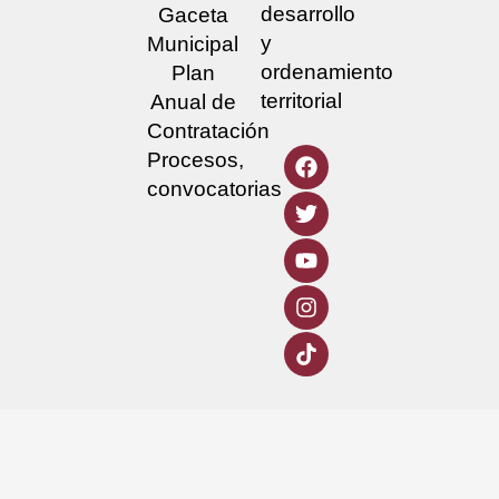
desarrollo
Gaceta
y
Municipal
ordenamiento
Plan
territorial
Anual de
Contratación
Procesos,
convocatorias