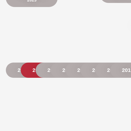
2023
2026
2025
2024
2023
2022
2021
2020
201