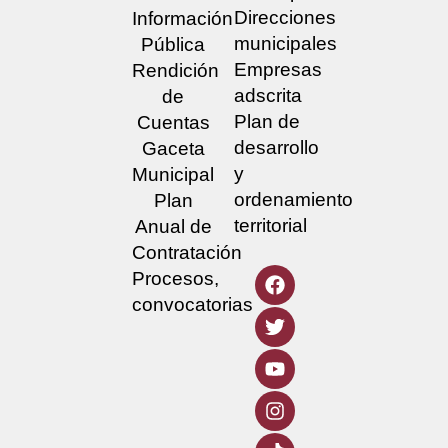
Direcciones
Información
municipales
Pública
Empresas
Rendición
adscrita
de
Plan de
Cuentas
desarrollo
Gaceta
y
Municipal
ordenamiento
Plan
territorial
Anual de
Contratación
Procesos,
convocatorias