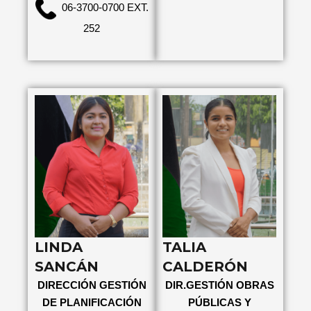
06-3700-0700 EXT.
252
LINDA
TALIA
SANCÁN
CALDERÓN
DIRECCIÓN GESTIÓN
DIR.GESTIÓN OBRAS
DE PLANIFICACIÓN
PÚBLICAS Y