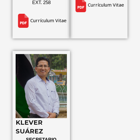
EXT. 258
Currículum Vitae
Currículum Vitae
KLEVER
SUÁREZ
SECRETARIO