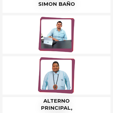
SIMON BAÑO
ALTERNO
PRINCIPAL,