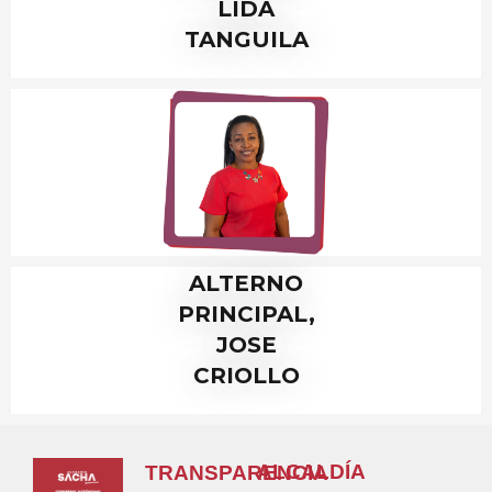
LIDA
TANGUILA
ALTERNO
PRINCIPAL,
JOSE
CRIOLLO
ALCALDÍA
TRANSPARENCIA