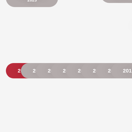
2023
2026
2025
2024
2023
2022
2021
2020
201