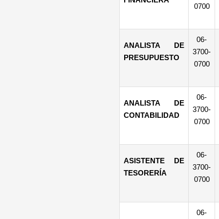
0700
06-
ANALISTA DE
3700-
PRESUPUESTO
0700
06-
ANALISTA DE
3700-
CONTABILIDAD
0700
06-
ASISTENTE DE
3700-
TESORERÍA
0700
06-