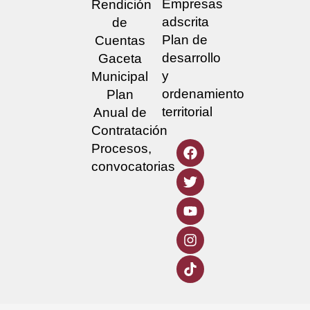
Empresas
Rendición
adscrita
de
Plan de
Cuentas
desarrollo
Gaceta
y
Municipal
ordenamiento
Plan
territorial
Anual de
Contratación
Procesos,
convocatorias