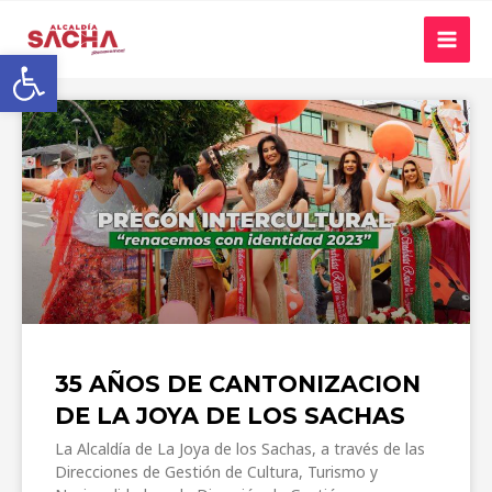
Abrir barra de herramientas
35 AÑOS DE CANTONIZACION
DE LA JOYA DE LOS SACHAS
La Alcaldía de La Joya de los Sachas, a través de las
Direcciones de Gestión de Cultura, Turismo y