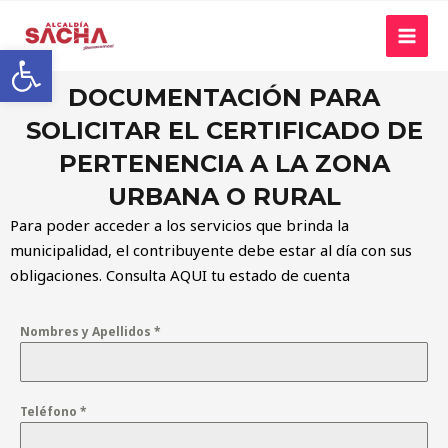
Abrir barra de herramientas
DOCUMENTACIÓN PARA
SOLICITAR EL CERTIFICADO DE
PERTENENCIA A LA ZONA
URBANA O RURAL
Para poder acceder a los servicios que brinda la
municipalidad, el contribuyente debe estar al día con sus
obligaciones. Consulta
AQUI
tu estado de cuenta
Nombres y Apellidos
*
Teléfono
*