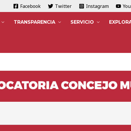
Facebook
Twitter
Instagram
Yo
TRANSPARENCIA
SERVICIO
EXPLOR