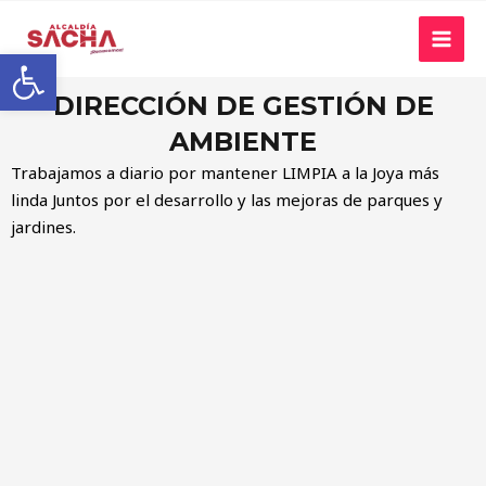
Abrir barra de herramientas
DIRECCIÓN DE GESTIÓN DE
AMBIENTE
Trabajamos a diario por mantener LIMPIA a la Joya más
linda Juntos por el desarrollo y las mejoras de parques y
jardines.