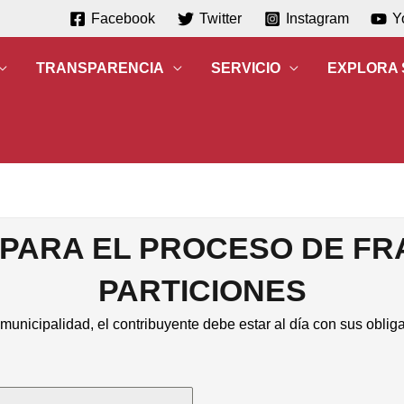
Facebook
Twitter
Instagram
Y
TRANSPARENCIA
SERVICIO
EXPLORA
PARA EL PROCESO DE FR
PARTICIONES
 municipalidad, el contribuyente debe estar al día con sus obli