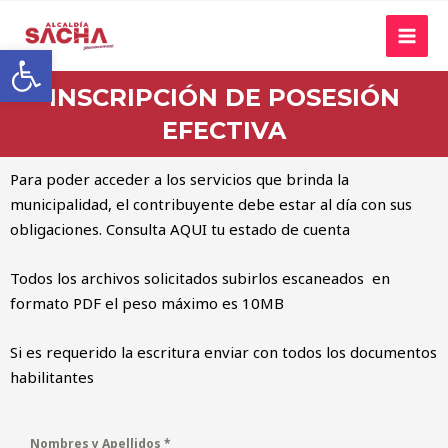
Abrir barra de herramientas
INSCRIPCIÓN DE POSESIÓN
EFECTIVA
Para poder acceder a los servicios que brinda la
municipalidad, el contribuyente debe estar al día con sus
obligaciones. Consulta
AQUI
tu estado de cuenta
Todos los archivos solicitados subirlos escaneados en
formato PDF el peso máximo es 10MB
Si es requerido la escritura enviar con todos los documentos
habilitantes
Nombres y Apellidos
*