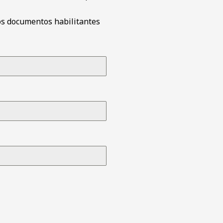
los documentos habilitantes