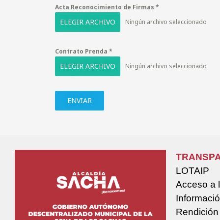
Acta Reconocimiento de Firmas
*
ELEGIR ARCHIVO
Ningún archivo seleccionado
Contrato Prenda
*
ELEGIR ARCHIVO
Ningún archivo seleccionado
ENVIAR
TRANSPA
LOTAIP
Acceso a 
Informació
Rendición