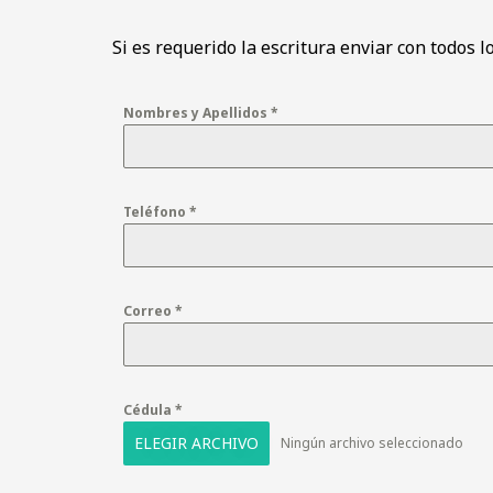
Si es requerido la escritura enviar con todos 
Nombres y Apellidos
*
Teléfono
*
Correo
*
Cédula
*
ELEGIR ARCHIVO
Ningún archivo seleccionado