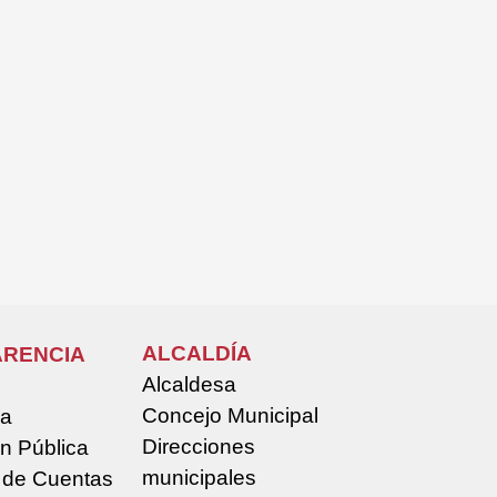
ALCALDÍA
RENCIA
Alcaldesa
Concejo Municipal
la
Direcciones
n Pública
municipales
 de Cuentas