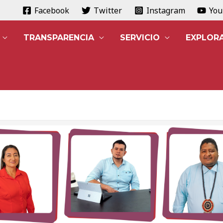
Facebook
Twitter
Instagram
Yo
TRANSPARENCIA
SERVICIO
EXPLOR