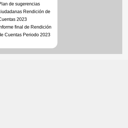
Plan de sugerencias
ciudadanas Rendición de
Cuentas 2023
Informe final de Rendición
de Cuentas Periodo 2023