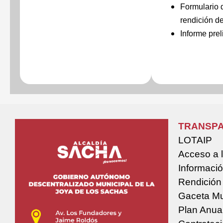
Formulario 
rendición d
Informe prel
TRANSPA
LOTAIP
Acceso a 
Informació
Rendición
Gaceta Mu
Plan Anua