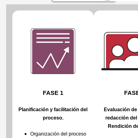
FASE 1
FASE
Planificación y facilitación del
Evaluación de 
proceso.
redacción del
Rendición d
Organización del proceso