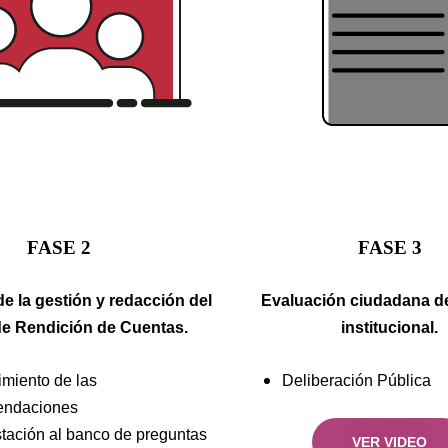
FASE 2
FASE 3
e la gestión y redacción del
Evaluación ciudadana de
de Rendición de Cuentas.
institucional.
miento de las
Deliberación Pública
endaciones
tación al banco de preguntas
VER VIDEO