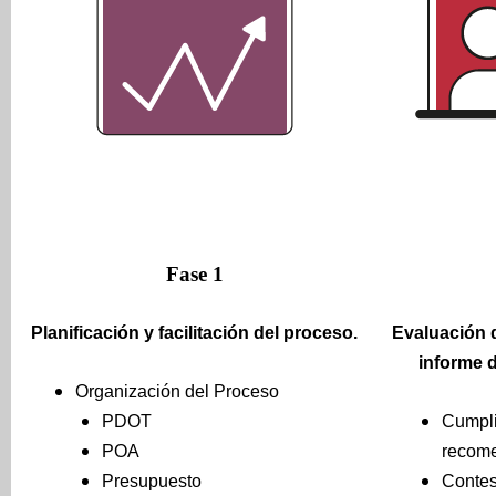
Fase 1
Planificación y facilitación del proceso.
Evaluación d
informe 
Organización del Proceso
PDOT
Cumpli
POA
recom
Presupuesto
Contes