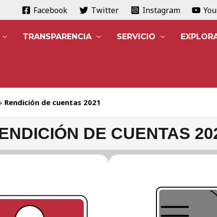
Facebook
Twitter
Instagram
Yo
TRANSPARENCIA
SERVICIO
EXPLOR
»
Rendición de cuentas 2021
ENDICIÓN DE CUENTAS 20