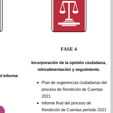
FASE 4
Incorporación de la opinión ciudadana,
retroalimentación y seguimiento.
l informe
Plan de sugerencias ciudadanas del
proceso de Rendición de Cuentas
2021
Informe final del proceso de
Rendición de Cuentas período 2021