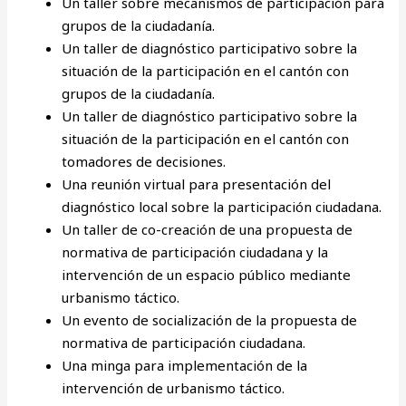
Un taller sobre mecanismos de participación para
grupos de la ciudadanía.
Un taller de diagnóstico participativo sobre la
situación de la participación en el cantón con
grupos de la ciudadanía.
Un taller de diagnóstico participativo sobre la
situación de la participación en el cantón con
tomadores de decisiones.
Una reunión virtual para presentación del
diagnóstico local sobre la participación ciudadana.
Un taller de co-creación de una propuesta de
normativa de participación ciudadana y la
intervención de un espacio público mediante
urbanismo táctico.
Un evento de socialización de la propuesta de
normativa de participación ciudadana.
Una minga para implementación de la
intervención de urbanismo táctico.