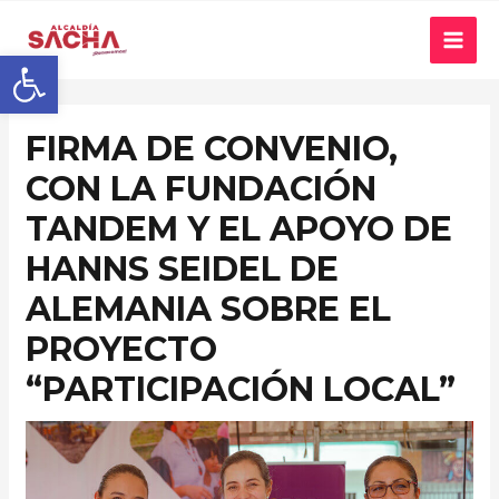
Abrir barra de herramientas
FIRMA DE CONVENIO,
CON LA FUNDACIÓN
TANDEM Y EL APOYO DE
HANNS SEIDEL DE
ALEMANIA SOBRE EL
PROYECTO
“PARTICIPACIÓN LOCAL”