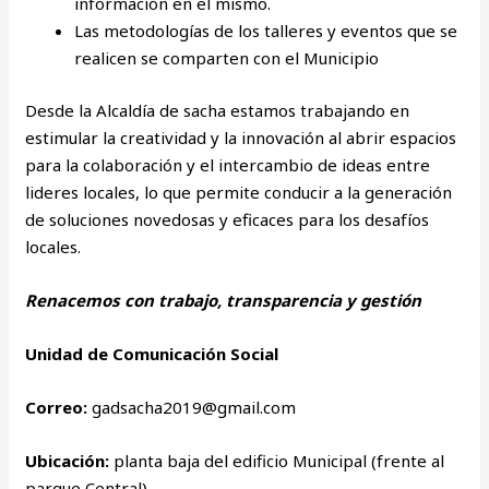
información en el mismo.
Las metodologías de los talleres y eventos que se
realicen se comparten con el Municipio
Desde la Alcaldía de sacha estamos trabajando en
estimular la creatividad y la innovación al abrir espacios
para la colaboración y el intercambio de ideas entre
lideres locales, lo que permite conducir a la generación
de soluciones novedosas y eficaces para los desafíos
locales.
Renacemos con trabajo, transparencia y gestión
Unidad de Comunicación Social
Correo:
gadsacha2019@gmail.com
Ubicación:
planta baja del edificio Municipal (frente al
parque Central)