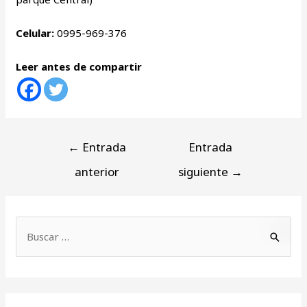
Celular:
0995-969-376
Leer antes de compartir
←
Entrada
Entrada
anterior
siguiente
→