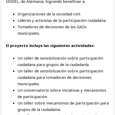
SEIDEL, de Alemania, logrando beneficiar a:
Organizaciones de la sociedad civil.
Líderes y activistas de la participación ciudadana.
Tomadores de decisiones de los GADs
municipales.
El proyecto incluye las siguientes actividades:
Un taller de sensibilización sobre participación
ciudadana para grupos de la ciudadanía.
Un taller de sensibilización sobre participación
ciudadana para tomadores de decisiones
municipales.
Un conversatorio sobre iniciativas y mecanismos
de participación.
Un taller sobre mecanismos de participación para
grupos de la ciudadanía.