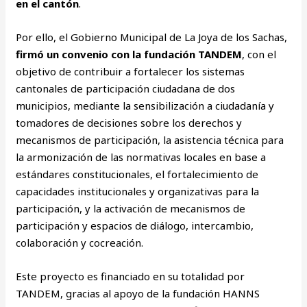
en el cantón
.
Por ello, el Gobierno Municipal de La Joya de los Sachas,
firmó un convenio con la fundación TANDEM
, con el
objetivo de contribuir a fortalecer los sistemas
cantonales de participación ciudadana de dos
municipios, mediante la sensibilización a ciudadanía y
tomadores de decisiones sobre los derechos y
mecanismos de participación, la asistencia técnica para
la armonización de las normativas locales en base a
estándares constitucionales, el fortalecimiento de
capacidades institucionales y organizativas para la
participación, y la activación de mecanismos de
participación y espacios de diálogo, intercambio,
colaboración y cocreación.
Este proyecto es financiado en su totalidad por
TANDEM, gracias al apoyo de la fundación HANNS