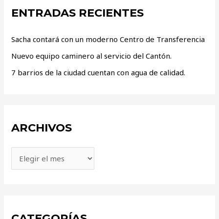
ENTRADAS RECIENTES
Sacha contará con un moderno Centro de Transferencia
Nuevo equipo caminero al servicio del Cantón.
7 barrios de la ciudad cuentan con agua de calidad.
ARCHIVOS
CATEGORÍAS