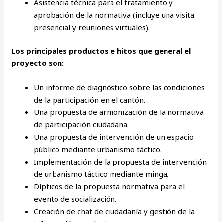
Asistencia técnica para el tratamiento y
aprobación de la normativa (incluye una visita
presencial y reuniones virtuales).
Los principales productos e hitos que general el
proyecto son:
Un informe de diagnóstico sobre las condiciones
de la participación en el cantón.
Una propuesta de armonización de la normativa
de participación ciudadana.
Una propuesta de intervención de un espacio
público mediante urbanismo táctico.
Implementación de la propuesta de intervención
de urbanismo táctico mediante minga.
Dípticos de la propuesta normativa para el
evento de socialización.
Creación de chat de ciudadanía y gestión de la