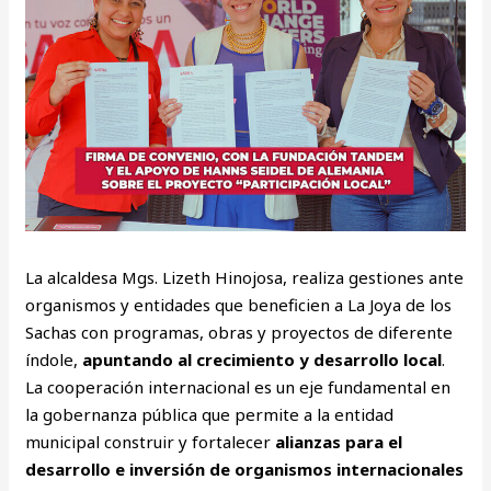
La alcaldesa Mgs. Lizeth Hinojosa, realiza gestiones ante
organismos y entidades que beneficien a La Joya de los
Sachas con programas, obras y proyectos de diferente
índole,
apuntando al crecimiento y desarrollo local
.
La cooperación internacional es un eje fundamental en
la gobernanza pública que permite a la entidad
municipal construir y fortalecer
alianzas para el
desarrollo e inversión de organismos internacionales