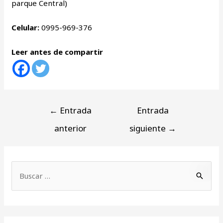
parque Central)
Celular:
0995-969-376
Leer antes de compartir
←
Entrada
Entrada
anterior
siguiente
→