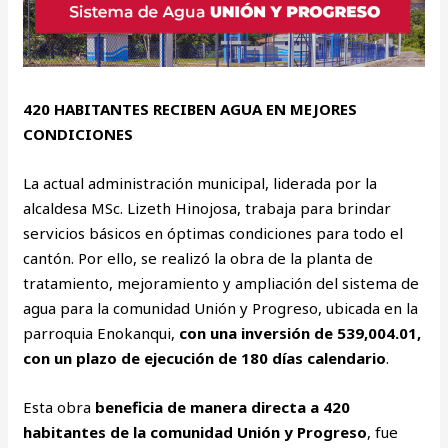
420 HABITANTES RECIBEN AGUA EN MEJORES
CONDICIONES
La actual administración municipal, liderada por la
alcaldesa MSc. Lizeth Hinojosa, trabaja para brindar
servicios básicos en óptimas condiciones para todo el
cantón. Por ello, se realizó la obra de la planta de
tratamiento, mejoramiento y ampliación del sistema de
agua para la comunidad Unión y Progreso, ubicada en la
parroquia Enokanqui,
con una inversión de 539,004.01,
con un plazo de ejecución de 180 días calendario
.
Esta obra
beneficia de manera directa a 420
habitantes de la comunidad Unión y Progreso
, fue