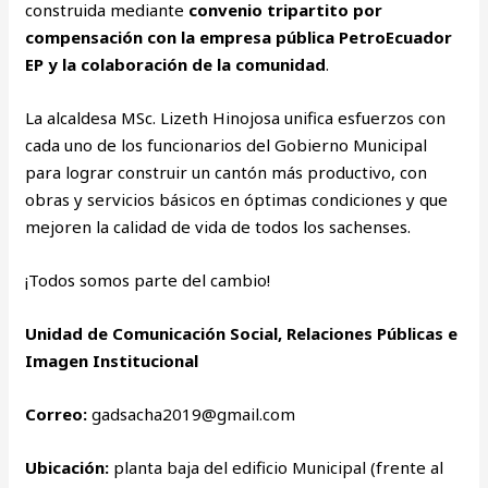
construida mediante
convenio tripartito por
compensación con la empresa pública PetroEcuador
EP y la colaboración de la comunidad
.
La alcaldesa MSc. Lizeth Hinojosa unifica esfuerzos con
cada uno de los funcionarios del Gobierno Municipal
para lograr construir un cantón más productivo, con
obras y servicios básicos en óptimas condiciones y que
mejoren la calidad de vida de todos los sachenses.
¡Todos somos parte del cambio!
Unidad de Comunicación Social, Relaciones Públicas e
Imagen Institucional
Correo:
gadsacha2019@gmail.com
Ubicación:
planta baja del edificio Municipal (frente al