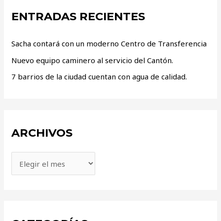
ENTRADAS RECIENTES
Sacha contará con un moderno Centro de Transferencia
Nuevo equipo caminero al servicio del Cantón.
7 barrios de la ciudad cuentan con agua de calidad.
ARCHIVOS