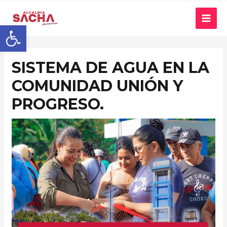
Abrir barra de herramientas
SISTEMA DE AGUA EN LA
COMUNIDAD UNIÓN Y
PROGRESO.