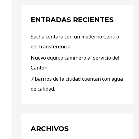
ENTRADAS RECIENTES
Sacha contará con un moderno Centro
de Transferencia
Nuevo equipo caminero al servicio del
Cantón.
7 barrios de la ciudad cuentan con agua
de calidad.
ARCHIVOS