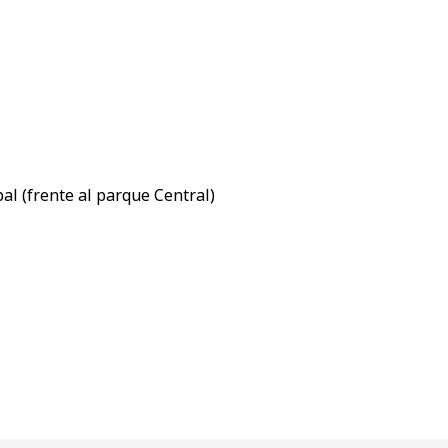
al (frente al parque Central)