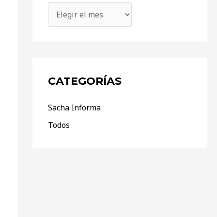
CATEGORÍAS
Sacha Informa
Todos