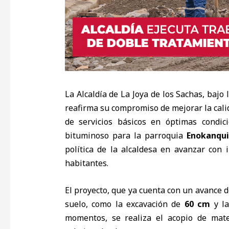
La Alcaldía de La Joya de los Sachas, bajo
reafirma su compromiso de mejorar la cali
de servicios básicos en óptimas condici
bituminoso para la parroquia
Enokanqui
política de la alcaldesa en avanzar con 
habitantes.
El proyecto, que ya cuenta con un avance 
suelo, como la excavación de
60 cm
y la
momentos, se realiza el acopio de mate