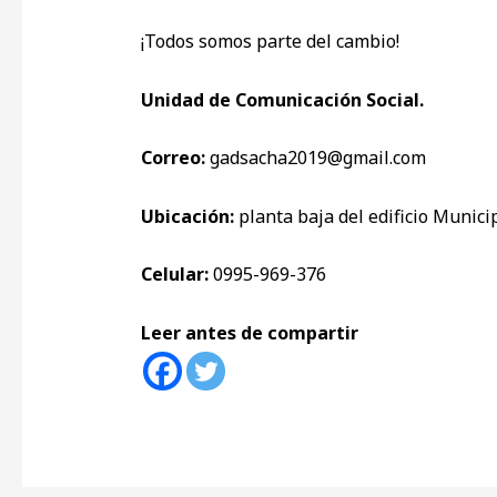
¡Todos somos parte del cambio!
Unidad de Comunicación Social.
Correo:
gadsacha2019@gmail.com
Ubicación:
planta baja del edificio Municip
Celular:
0995-969-376
Leer antes de compartir