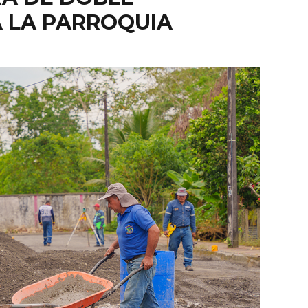
 LA PARROQUIA