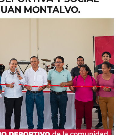
JUAN MONTALVO.