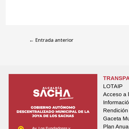
←
Entrada anterior
TRANSPA
LOTAIP
Acceso a 
Informació
Rendición
Gaceta Mu
Plan Anua