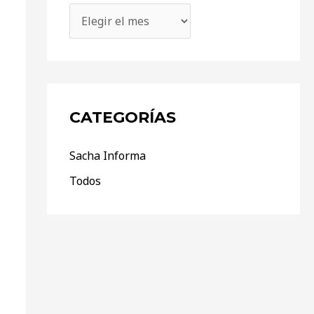
CATEGORÍAS
Sacha Informa
Todos