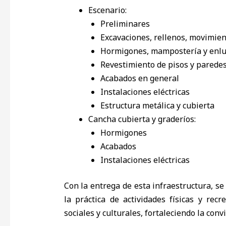
Escenario:
Preliminares
Excavaciones, rellenos, movimien
Hormigones, mampostería y enlu
Revestimiento de pisos y parede
Acabados en general
Instalaciones eléctricas
Estructura metálica y cubierta
Cancha cubierta y graderíos:
Hormigones
Acabados
Instalaciones eléctricas
Con la entrega de esta infraestructura, s
la práctica de actividades físicas y rec
sociales y culturales, fortaleciendo la conv