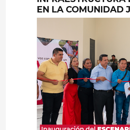
EN LA COMUNIDAD 