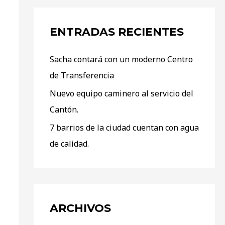
ENTRADAS RECIENTES
Sacha contará con un moderno Centro
de Transferencia
Nuevo equipo caminero al servicio del
Cantón.
7 barrios de la ciudad cuentan con agua
de calidad.
ARCHIVOS