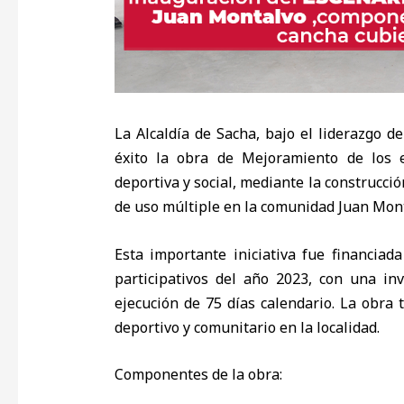
La Alcaldía de Sacha, bajo el liderazgo d
éxito la obra de Mejoramiento de los es
deportiva y social, mediante la construcci
de uso múltiple en la comunidad Juan Mont
Esta importante iniciativa fue financia
participativos del año 2023, con una in
ejecución de 75 días calendario. La obra 
deportivo y comunitario en la localidad.
Componentes de la obra: