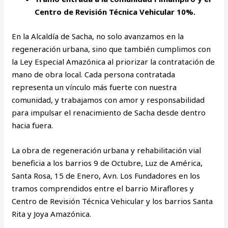
Centro de Revisión Técnica Vehicular 10%.
En la Alcaldía de Sacha, no solo avanzamos en la
regeneración urbana, sino que también cumplimos con
la Ley Especial Amazónica al priorizar la contratación de
mano de obra local. Cada persona contratada
representa un vínculo más fuerte con nuestra
comunidad, y trabajamos con amor y responsabilidad
para impulsar el renacimiento de Sacha desde dentro
hacia fuera.
La obra de regeneración urbana y rehabilitación vial
beneficia a los barrios 9 de Octubre, Luz de América,
Santa Rosa, 15 de Enero, Avn. Los Fundadores en los
tramos comprendidos entre el barrio Miraflores y
Centro de Revisión Técnica Vehicular y los barrios Santa
Rita y Joya Amazónica.