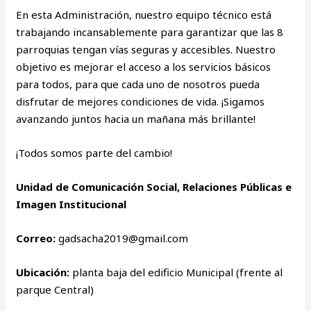
En esta Administración, nuestro equipo técnico está
trabajando incansablemente para garantizar que las 8
parroquias tengan vías seguras y accesibles. Nuestro
objetivo es mejorar el acceso a los servicios básicos
para todos, para que cada uno de nosotros pueda
disfrutar de mejores condiciones de vida. ¡Sigamos
avanzando juntos hacia un mañana más brillante!
¡Todos somos parte del cambio!
Unidad de Comunicación Social, Relaciones Públicas e
Imagen Institucional
Correo:
gadsacha2019@gmail.com
Ubicación:
planta baja del edificio Municipal (frente al
parque Central)