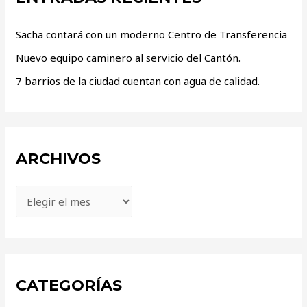
Sacha contará con un moderno Centro de Transferencia
Nuevo equipo caminero al servicio del Cantón.
7 barrios de la ciudad cuentan con agua de calidad.
ARCHIVOS
CATEGORÍAS