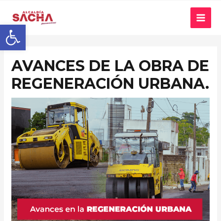
Abrir barra de herramientas
AVANCES DE LA OBRA DE
REGENERACIÓN URBANA.