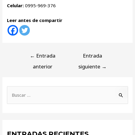
Celular:
0995-969-376
Leer antes de compartir
←
Entrada
Entrada
anterior
siguiente
→
ENTRADAS RECIENTES