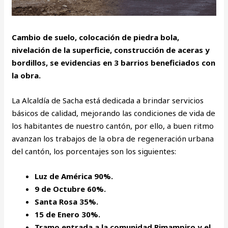
Cambio de suelo, colocación de piedra bola,
nivelación de la superficie, construcción de aceras y
bordillos, se evidencias en 3 barrios beneficiados con
la obra.
La Alcaldía de Sacha está dedicada a brindar servicios
básicos de calidad, mejorando las condiciones de vida de
los habitantes de nuestro cantón, por ello, a buen ritmo
avanzan los trabajos de la obra de regeneración urbana
del cantón, los porcentajes son los siguientes:
Luz de América 90%.
9 de Octubre 60%.
Santa Rosa 35%.
15 de Enero 30%.
Tramo entrada a la comunidad Pimampiro y el