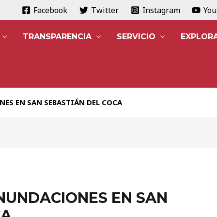
Facebook
Twitter
Instagram
Yo
TRANSPARENCIA
SERVICIO
EXPLOR
ES EN SAN SEBASTIÁN DEL COCA
INUNDACIONES EN SAN
CA