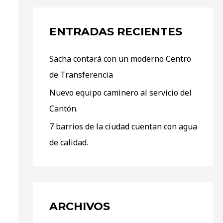
ENTRADAS RECIENTES
Sacha contará con un moderno Centro
de Transferencia
Nuevo equipo caminero al servicio del
Cantón.
7 barrios de la ciudad cuentan con agua
de calidad.
ARCHIVOS