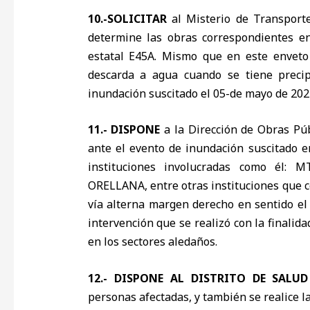
10.-SOLICITAR
al Misterio de Transporte
determine las obras correspondientes en 
estatal E45A. Mismo que en este enveto 
descarda a agua cuando se tiene precip
inundación suscitado el 05-de mayo de 2024 
11.- DISPONE
a la Dirección de Obras Púb
ante el evento de inundación suscitado e
instituciones involucradas como él
ORELLANA, entre otras instituciones que c
vía alterna margen derecho en sentido el
intervención que se realizó con la finalid
en los sectores aledaños.
12.-
DISPONE AL DISTRITO DE SALUD
personas afectadas, y también se realice l