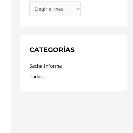
CATEGORÍAS
Sacha Informa
Todos