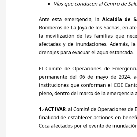
Vías que conducen al Centro de Sal
Ante esta emergencia, la
Alcaldía de 
Bomberos de La Joya de los Sachas, en ate
la movilización de las familias que nec
afectadas y de inundaciones. Además, la
drenajes para evacuar el agua estancada.
El Comité de Operaciones de Emergencia
permanente del 06 de mayo de 2024, ac
instituciones que conforman el COE Cant
pleno, dentro del marco de la emergencia 
1.-ACTIVAR
. al Comité de Operaciones de 
finalidad de establecer acciones en benef
Coca afectados por el evento de inundación