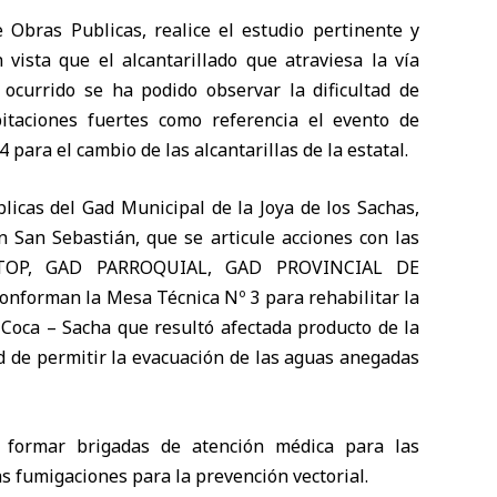
 Obras Publicas, realice el estudio pertinente y
vista que el alcantarillado que atraviesa la vía
ocurrido se ha podido observar la dificultad de
itaciones fuertes como referencia el evento de
para el cambio de las alcantarillas de la estatal.
licas del Gad Municipal de la Joya de los Sachas,
n San Sebastián, que se articule acciones con las
: MTOP, GAD PARROQUIAL, GAD PROVINCIAL DE
onforman la Mesa Técnica Nº 3 para rehabilitar la
 Coca – Sacha que resultó afectada producto de la
ad de permitir la evacuación de las aguas anegadas
formar brigadas de atención médica para las
as fumigaciones para la prevención vectorial.