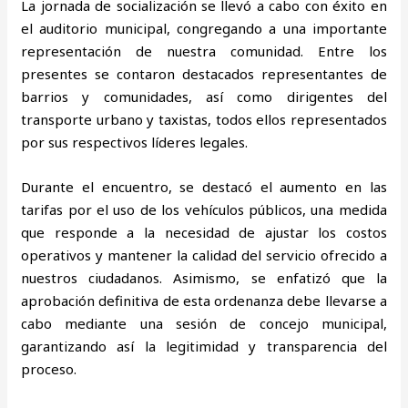
La jornada de socialización se llevó a cabo con éxito en
el auditorio municipal, congregando a una importante
representación de nuestra comunidad. Entre los
presentes se contaron destacados representantes de
barrios y comunidades, así como dirigentes del
transporte urbano y taxistas, todos ellos representados
por sus respectivos líderes legales.
Durante el encuentro, se destacó el aumento en las
tarifas por el uso de los vehículos públicos, una medida
que responde a la necesidad de ajustar los costos
operativos y mantener la calidad del servicio ofrecido a
nuestros ciudadanos. Asimismo, se enfatizó que la
aprobación definitiva de esta ordenanza debe llevarse a
cabo mediante una sesión de concejo municipal,
garantizando así la legitimidad y transparencia del
proceso.