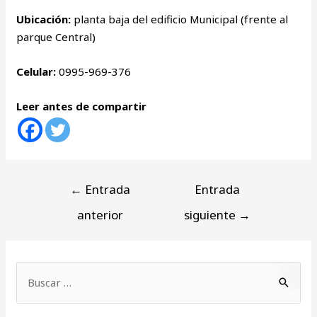
Ubicación:
planta baja del edificio Municipal (frente al
parque Central)
Celular:
0995-969-376
Leer antes de compartir
←
Entrada
Entrada
anterior
siguiente
→