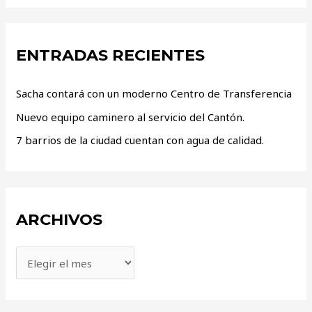
ENTRADAS RECIENTES
Sacha contará con un moderno Centro de Transferencia
Nuevo equipo caminero al servicio del Cantón.
7 barrios de la ciudad cuentan con agua de calidad.
ARCHIVOS