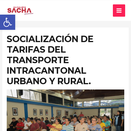
Abrir barra de herramientas
SOCIALIZACIÓN DE
TARIFAS DEL
TRANSPORTE
INTRACANTONAL
URBANO Y RURAL.