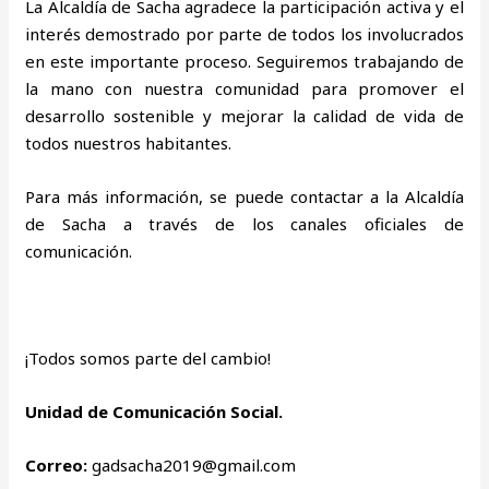
La Alcaldía de Sacha agradece la participación activa y el
interés demostrado por parte de todos los involucrados
en este importante proceso. Seguiremos trabajando de
la mano con nuestra comunidad para promover el
desarrollo sostenible y mejorar la calidad de vida de
todos nuestros habitantes.
Para más información, se puede contactar a la Alcaldía
de Sacha a través de los canales oficiales de
comunicación.
¡Todos somos parte del cambio!
Unidad de Comunicación Social.
Correo:
gadsacha2019@gmail.com