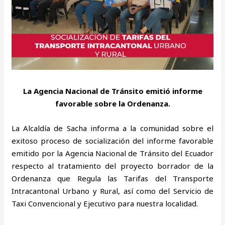
La Agencia Nacional de Tránsito emitió informe
favorable sobre la Ordenanza.
La Alcaldía de Sacha informa a la comunidad sobre el
exitoso proceso de socialización del informe favorable
emitido por la Agencia Nacional de Tránsito del Ecuador
respecto al tratamiento del proyecto borrador de la
Ordenanza que Regula las Tarifas del Transporte
Intracantonal Urbano y Rural, así como del Servicio de
Taxi Convencional y Ejecutivo para nuestra localidad.