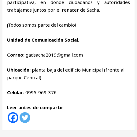
participativa, en donde ciudadanos y autoridades
trabajamos juntos por el renacer de Sacha.
¡Todos somos parte del cambio!
Unidad de Comunicación Social.
Correo:
gadsacha2019@gmail.com
Ubicación:
planta baja del edificio Municipal (frente al
parque Central)
Celular:
0995-969-376
Leer antes de compartir