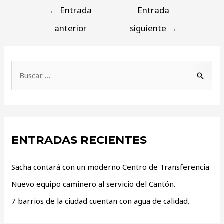
←
Entrada
Entrada
anterior
siguiente
→
ENTRADAS RECIENTES
Sacha contará con un moderno Centro de Transferencia
Nuevo equipo caminero al servicio del Cantón.
7 barrios de la ciudad cuentan con agua de calidad.