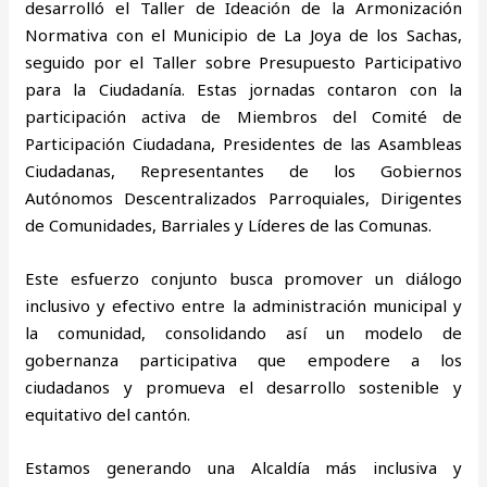
desarrolló el Taller de Ideación de la Armonización
Normativa con el Municipio de La Joya de los Sachas,
seguido por el Taller sobre Presupuesto Participativo
para la Ciudadanía. Estas jornadas contaron con la
participación activa de Miembros del Comité de
Participación Ciudadana, Presidentes de las Asambleas
Ciudadanas, Representantes de los Gobiernos
Autónomos Descentralizados Parroquiales, Dirigentes
de Comunidades, Barriales y Líderes de las Comunas.
Este esfuerzo conjunto busca promover un diálogo
inclusivo y efectivo entre la administración municipal y
la comunidad, consolidando así un modelo de
gobernanza participativa que empodere a los
ciudadanos y promueva el desarrollo sostenible y
equitativo del cantón.
Estamos generando una Alcaldía más inclusiva y