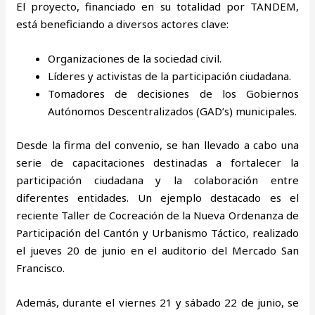
El proyecto, financiado en su totalidad por TANDEM,
está beneficiando a diversos actores clave:
Organizaciones de la sociedad civil.
Líderes y activistas de la participación ciudadana.
Tomadores de decisiones de los Gobiernos
Autónomos Descentralizados (GAD’s) municipales.
Desde la firma del convenio, se han llevado a cabo una
serie de capacitaciones destinadas a fortalecer la
participación ciudadana y la colaboración entre
diferentes entidades. Un ejemplo destacado es el
reciente Taller de Cocreación de la Nueva Ordenanza de
Participación del Cantón y Urbanismo Táctico, realizado
el jueves 20 de junio en el auditorio del Mercado San
Francisco.
Además, durante el viernes 21 y sábado 22 de junio, se