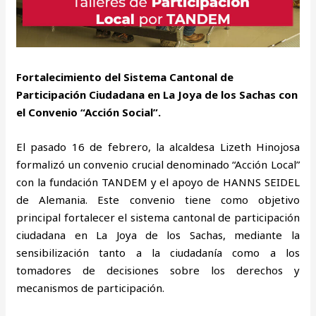
Fortalecimiento del Sistema Cantonal de
Participación Ciudadana
en La Joya de los Sachas con
el Convenio “Acción Social”.
El pasado 16 de febrero, la alcaldesa Lizeth Hinojosa
formalizó un convenio crucial denominado “Acción Local”
con la fundación TANDEM y el apoyo de HANNS SEIDEL
de Alemania. Este convenio tiene como objetivo
principal fortalecer el sistema cantonal de participación
ciudadana en La Joya de los Sachas, mediante la
sensibilización tanto a la ciudadanía como a los
tomadores de decisiones sobre los derechos y
mecanismos de participación.