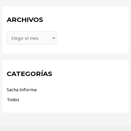
ARCHIVOS
CATEGORÍAS
Sacha Informa
Todos