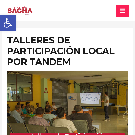
Abrir barra de herramientas
TALLERES DE
PARTICIPACIÓN LOCAL
POR TANDEM