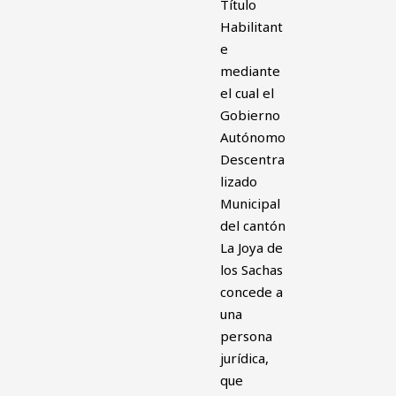
Título
Habilitant
e
mediante
el cual el
Gobierno
Autónomo
Descentra
lizado
Municipal
del cantón
La Joya de
los Sachas
concede a
una
persona
jurídica,
que