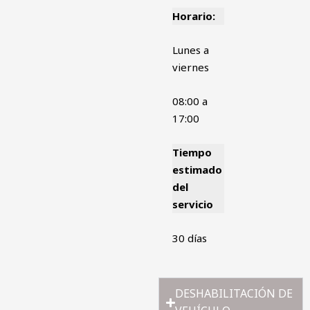
Horario:
Lunes a
viernes
08:00 a
17:00
Tiempo
estimado
del
servicio
30 días
DESHABILITACIÓN DE