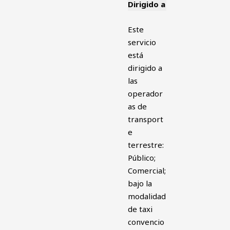
Dirigido a
Este
servicio
está
dirigido a
las
operador
as de
transport
e
terrestre:
Público;
Comercial;
bajo la
modalidad
de taxi
convencio