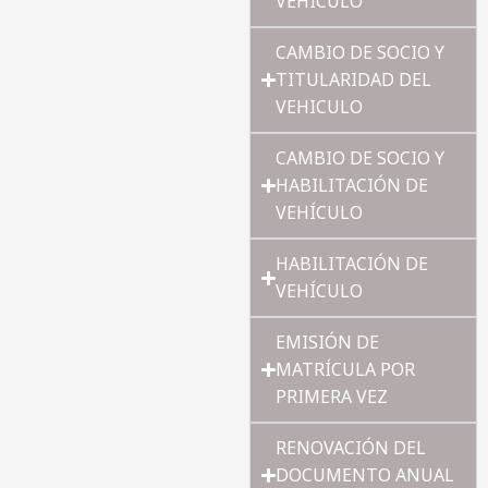
VEHÍCULO
CAMBIO DE SOCIO Y
TITULARIDAD DEL
VEHICULO
CAMBIO DE SOCIO Y
HABILITACIÓN DE
VEHÍCULO
HABILITACIÓN DE
VEHÍCULO
EMISIÓN DE
MATRÍCULA POR
PRIMERA VEZ
RENOVACIÓN DEL
DOCUMENTO ANUAL