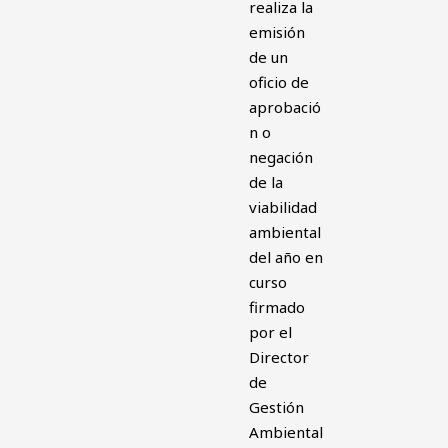
realiza la
emisión
de un
oficio de
aprobació
n o
negación
de la
viabilidad
ambiental
del año en
curso
firmado
por el
Director
de
Gestión
Ambiental