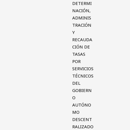
DETERMI
NACIÓN,
ADMINIS
TRACIÓN
Y
RECAUDA
CIÓN DE
TASAS
POR
SERVICIOS
TÉCNICOS
DEL
GOBIERN
O
AUTÓNO
MO
DESCENT
RALIZADO