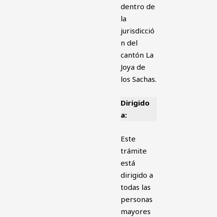
dentro de
la
jurisdicció
n del
cantón La
Joya de
los Sachas.
Dirigido
a:
Este
trámite
está
dirigido a
todas las
personas
mayores